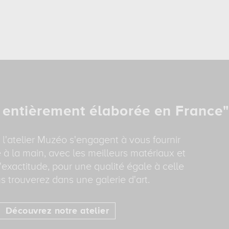
 entièrement élaborée en France"
 l'atelier Muzéo s'engagent à vous fournir
 à la main, avec les meilleurs matériaux et
'exactitude, pour une qualité égale à celle
s trouverez dans une galerie d'art.
Découvrez notre atelier