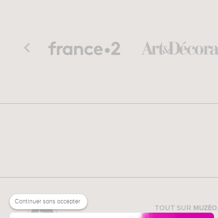
Continuer sans accepter
MUZÉO
TOUT SUR