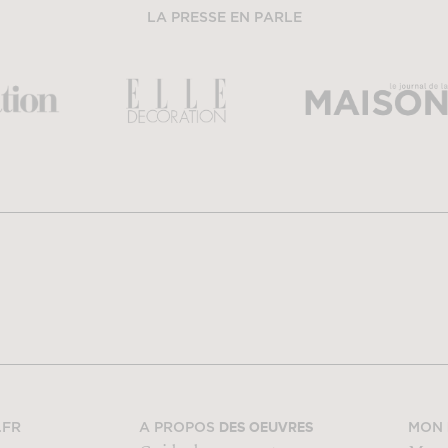
LA PRESSE EN PARLE
DES OEUVRES
.FR
A PROPOS
MON