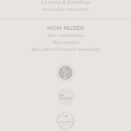
Livraison & Emballage
Accrocher vos cadres
MUZÉO
MON
Mes commandes
Mon compte
Mon offre 5% inscrit newsletter