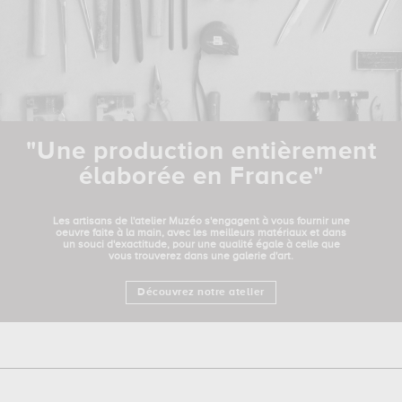
"Une production entièrement
élaborée en France"
Les artisans de l'atelier Muzéo s'engagent à vous fournir une
oeuvre faite à la main, avec les meilleurs matériaux et dans
un souci d'exactitude, pour une qualité égale à celle que
vous trouverez dans une galerie d'art.
Découvrez notre atelier