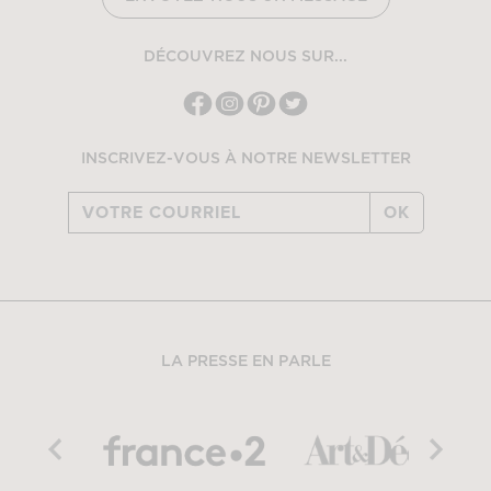
DÉCOUVREZ NOUS SUR...
INSCRIVEZ-VOUS À NOTRE NEWSLETTER
OK
LA PRESSE EN PARLE