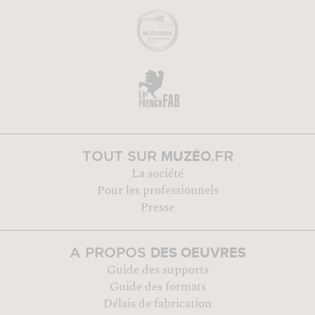
MUZÉO
TOUT SUR
.FR
La société
Pour les professionnels
Presse
DES OEUVRES
A PROPOS
Guide des supports
Guide des formats
Délais de fabrication