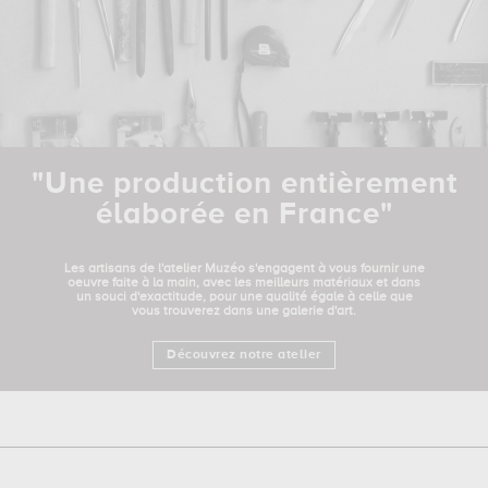
"Une production entièrement
élaborée en France"
Les artisans de l'atelier Muzéo s'engagent à vous fournir une
oeuvre faite à la main, avec les meilleurs matériaux et dans
un souci d'exactitude, pour une qualité égale à celle que
vous trouverez dans une galerie d'art.
Découvrez notre atelier