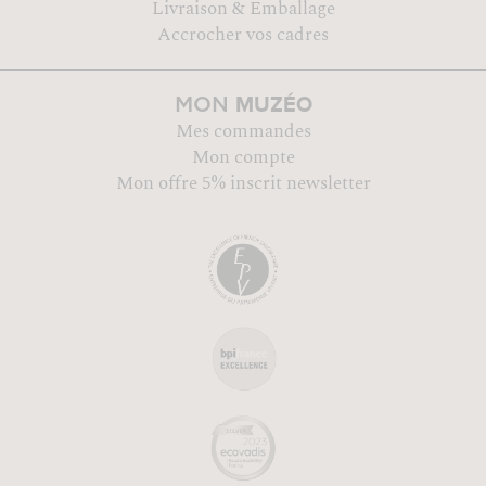
Livraison & Emballage
Accrocher vos cadres
MUZÉO
MON
Mes commandes
Mon compte
Mon offre 5% inscrit newsletter