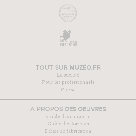
MUZÉO
TOUT SUR
.FR
La société
Pour les professionnels
Presse
DES OEUVRES
A PROPOS
Guide des supports
Guide des formats
Délais de fabrication