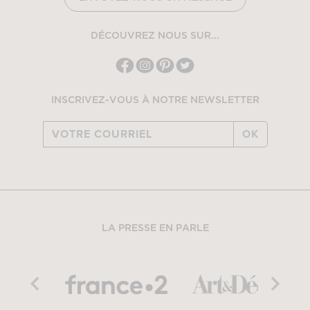
DÉCOUVREZ NOUS SUR...
INSCRIVEZ-VOUS À NOTRE NEWSLETTER
OK
LA PRESSE EN PARLE