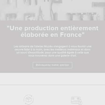
"Une production entièrement
élaborée en France"
Les artisans de l'atelier Muzéo s'engagent à vous fournir une
oeuvre faite à la main, avec les meilleurs matériaux et dans
un souci d'exactitude, pour une qualité égale à celle que
vous trouverez dans une galerie d'art.
Découvrez notre atelier