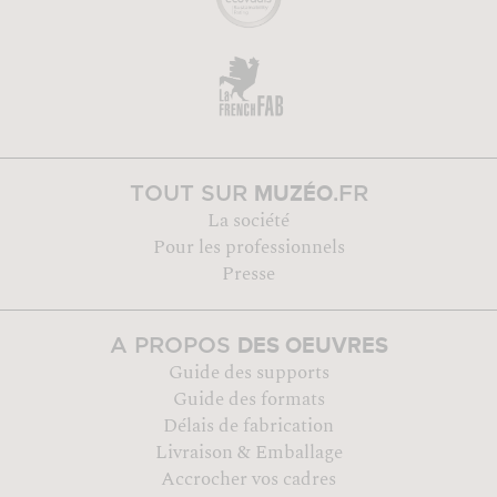
MUZÉO
TOUT SUR
.FR
La société
Pour les professionnels
Presse
DES OEUVRES
A PROPOS
Guide des supports
Guide des formats
Délais de fabrication
Livraison & Emballage
Accrocher vos cadres