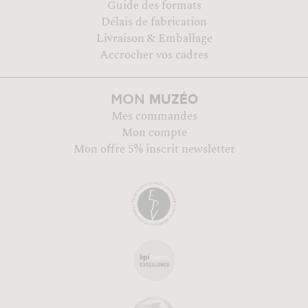
Guide des formats
Délais de fabrication
Livraison & Emballage
Accrocher vos cadres
MUZÉO
MON
Mes commandes
Mon compte
Mon offre 5% inscrit newsletter