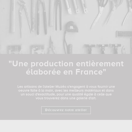
"Une production entièrement
élaborée en France"
Les artisans de l'atelier Muzéo s'engagent à vous fournir une
oeuvre faite à la main, avec les meilleurs matériaux et dans
un souci d'exactitude, pour une qualité égale à celle que
vous trouverez dans une galerie d'art.
Découvrez notre atelier