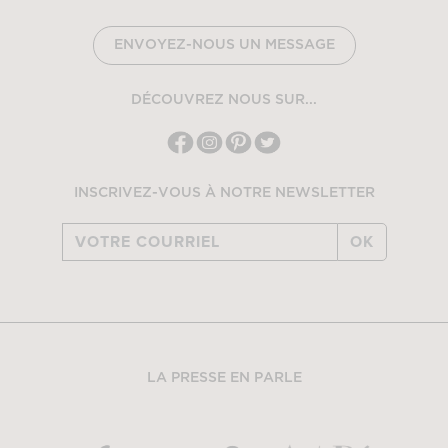
ENVOYEZ-NOUS UN MESSAGE
DÉCOUVREZ NOUS SUR...
INSCRIVEZ-VOUS À NOTRE NEWSLETTER
OK
LA PRESSE EN PARLE