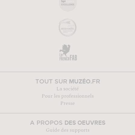
MUZÉO
TOUT SUR
.FR
La société
Pour les professionnels
Presse
DES OEUVRES
A PROPOS
Guide des supports