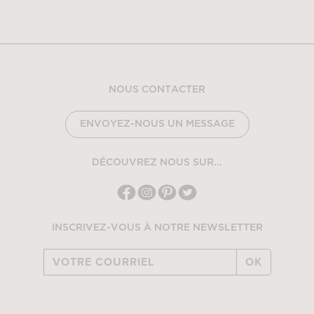
NOUS CONTACTER
ENVOYEZ-NOUS UN MESSAGE
DÉCOUVREZ NOUS SUR...
INSCRIVEZ-VOUS À NOTRE NEWSLETTER
OK