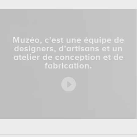
Muzéo, c'est une équipe de
designers, d’artisans et un
atelier de conception et de
fabrication.