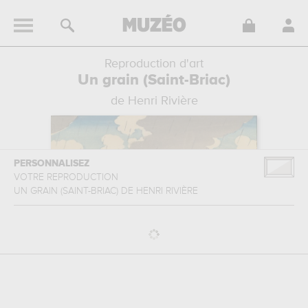
Reproduction d'art
Un grain (Saint-Briac)
de Henri Rivière
PERSONNALISEZ
VOTRE REPRODUCTION
UN GRAIN (SAINT-BRIAC)
DE
HENRI RIVIÈRE