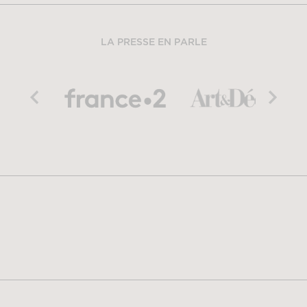
LA PRESSE EN PARLE