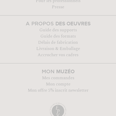
Pour les professionnels
Presse
DES OEUVRES
A PROPOS
Guide des supports
Guide des formats
Délais de fabrication
Livraison & Emballage
Accrocher vos cadres
MUZÉO
MON
Mes commandes
Mon compte
Mon offre 5% inscrit newsletter