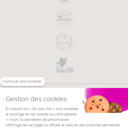
Continuer sans accepter
Gestion des cookies
En cliquant sur « OK pour moi », vous acceptez
€
FR
le stockage de nos cookies sur votre appareil
BESOIN D'AIDE ?
— miam. Ils permettent de personnaliser
l'affichage de nos pages ou diffuser et mesurer des publicités pertinentes.