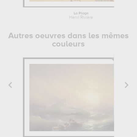
La Plage
Henri Rivière
Autres oeuvres dans les mêmes
couleurs