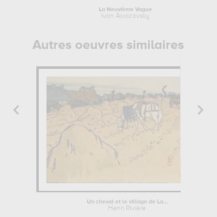
La Neuvième Vague
Ivan Aivazovsky
Autres oeuvres similaires
Un cheval et le village de La...
Henri Rivière