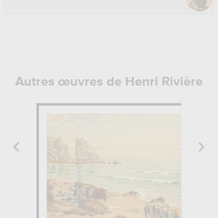
Autres œuvres de Henri Rivière