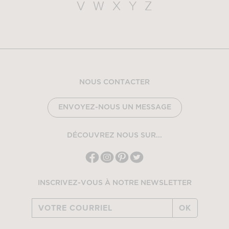
V
W
X
Y
Z
NOUS CONTACTER
ENVOYEZ-NOUS UN MESSAGE
DÉCOUVREZ NOUS SUR...
INSCRIVEZ-VOUS À NOTRE NEWSLETTER
OK