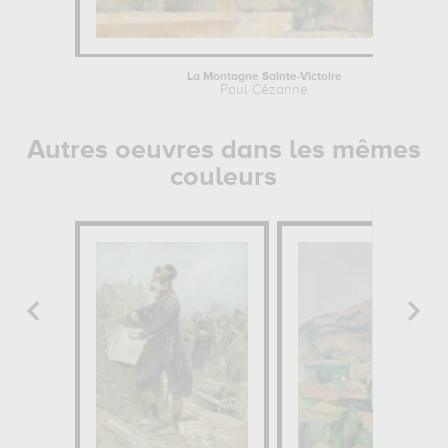
La Montagne Sainte-Victoire
Paul Cézanne
Autres oeuvres dans les mêmes
couleurs