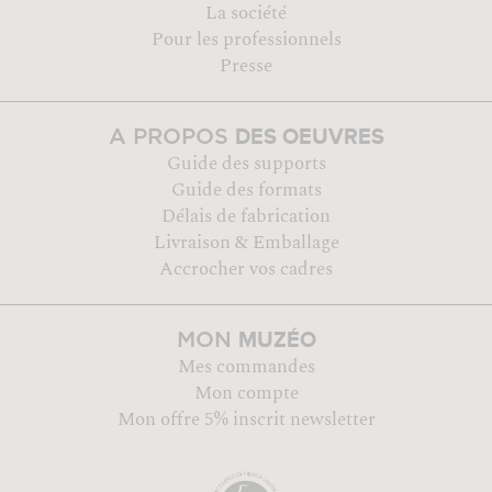
La société
Pour les professionnels
Presse
DES OEUVRES
A PROPOS
Guide des supports
Guide des formats
Délais de fabrication
Livraison & Emballage
Accrocher vos cadres
MUZÉO
MON
Mes commandes
Mon compte
Mon offre 5% inscrit newsletter