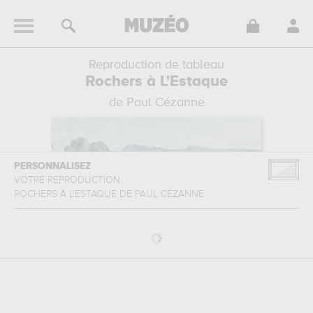
Reproduction de tableau
Rochers à L'Estaque
de Paul Cézanne
PERSONNALISEZ
VOTRE REPRODUCTION
ROCHERS À L'ESTAQUE
DE
PAUL CÉZANNE