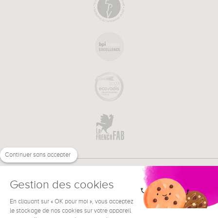
Continuer sans accepter
Gestion des cookies
En cliquant sur « OK pour moi », vous acceptez
€
FR
le stockage de nos cookies sur votre appareil
BESOIN D'AIDE ?