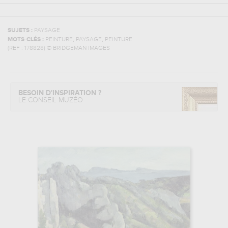
SUJETS :
PAYSAGE
,
,
MOTS-CLÉS :
PEINTURE
PAYSAGE
PEINTURE
(REF :
178828
)
© BRIDGEMAN IMAGES
BESOIN D'INSPIRATION ?
LE CONSEIL MUZÉO