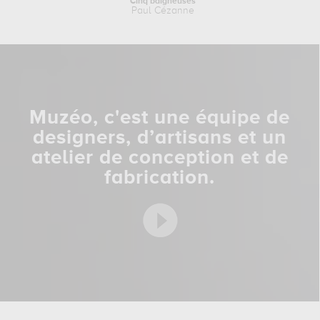
Cinq baigneuses
Paul Cézanne
Muzéo, c'est une équipe de
designers, d’artisans et un
atelier de conception et de
fabrication.