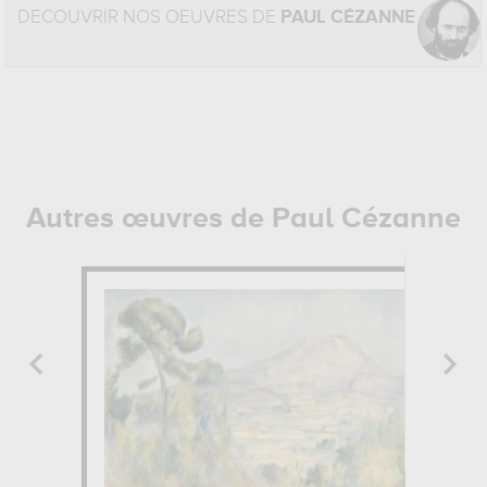
DÉCOUVRIR NOS OEUVRES DE
PAUL CÉZANNE
Autres œuvres de Paul Cézanne