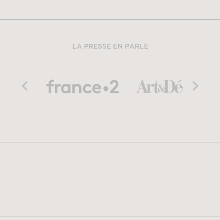
LA PRESSE EN PARLE