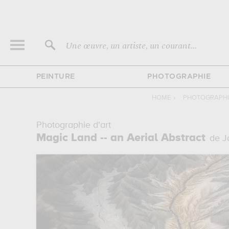
Une œuvre, un artiste, un courant...
PEINTURE
PHOTOGRAPHIE
HOME
›
PHOTOGRAPHIE
Photographie d'art
Magic Land -- an Aerial Abstract
de J