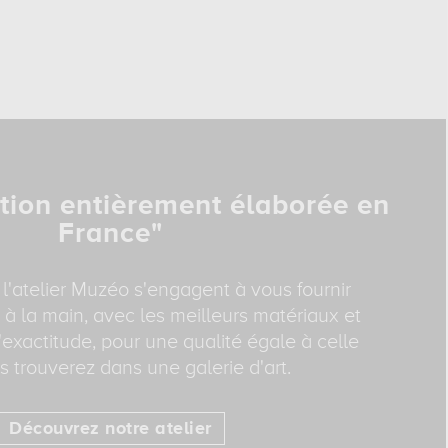
tion entièrement élaborée en
France"
 l'atelier Muzéo s'engagent à vous fournir
 à la main, avec les meilleurs matériaux et
exactitude, pour une qualité égale à celle
 trouverez dans une galerie d'art.
Découvrez notre atelier