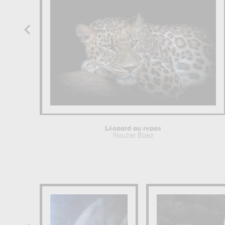
Léopard au repos
Nauzet Baez