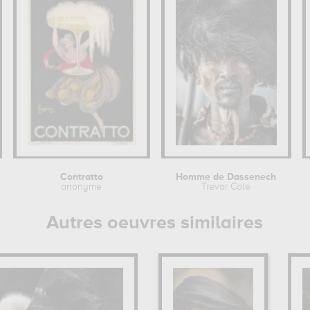
Contratto
Homme de Dassenech
anonyme
Trevor Cole
Autres oeuvres similaires