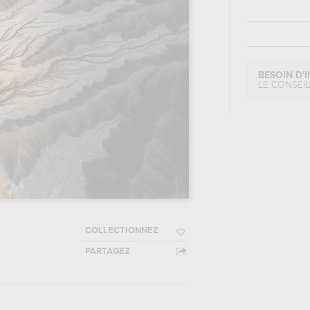
BESOIN D'I
LE CONSEI
COLLECTIONNEZ
PARTAGEZ