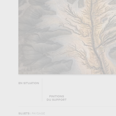
EN SITUATION
FINITIONS
DU SUPPORT
SUJETS :
PAYSAGE