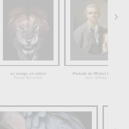
Le visage en colère
Portrait de Michel Perrot
Faisal ALnomas
Jean Voilles