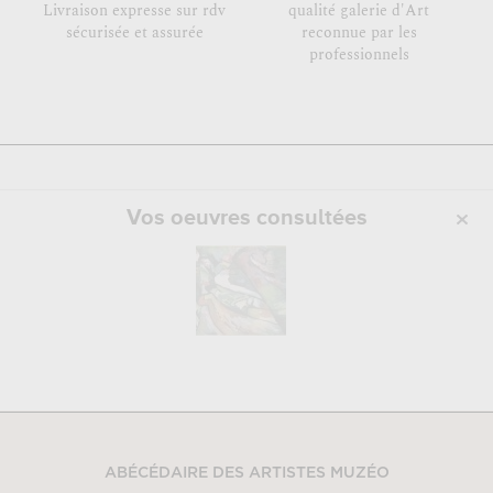
Livraison expresse sur rdv
qualité galerie d'Art
sécurisée et assurée
reconnue par les
professionnels
Vos oeuvres consultées
ABÉCÉDAIRE DES ARTISTES MUZÉO