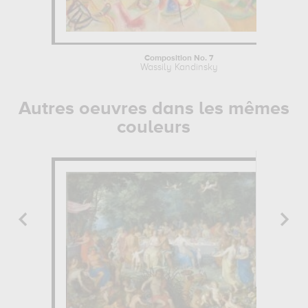
Composition No. 7
Wassily Kandinsky
Autres oeuvres dans les mêmes
couleurs