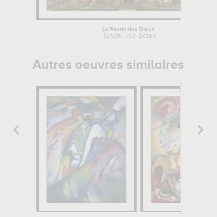
Le Festin des Dieux
Hendrik van Balen
Autres oeuvres similaires