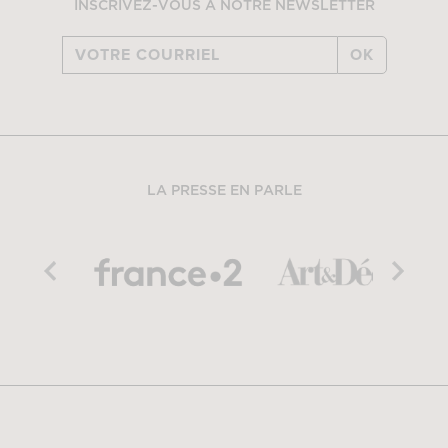
INSCRIVEZ-VOUS À NOTRE NEWSLETTER
OK
LA PRESSE EN PARLE