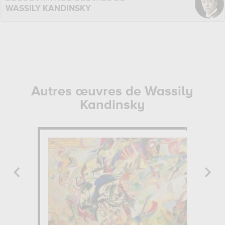
WASSILY KANDINSKY
Autres œuvres de Wassily
Kandinsky