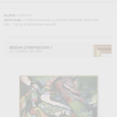
SUJETS :
PORTRAIT
,
,
MOTS-CLÉS :
EXPRESSIONNISME ALLEMAND
PEINTURE
PEINTURE
(REF :
174529
)
© BRIDGEMAN IMAGES
BESOIN D'INSPIRATION ?
LE CONSEIL MUZÉO