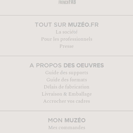
MUZÉO
TOUT SUR
.FR
La société
Pour les professionnels
Presse
DES OEUVRES
A PROPOS
Guide des supports
Guide des formats
Délais de fabrication
Livraison & Emballage
Accrocher vos cadres
MUZÉO
MON
Mes commandes