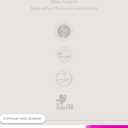
Mon compte
Mon offre 5% inscrit newsletter
Continuer sans accepter